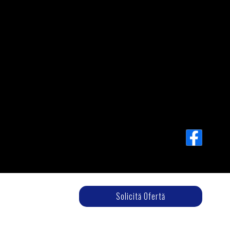
Solicită Ofertă