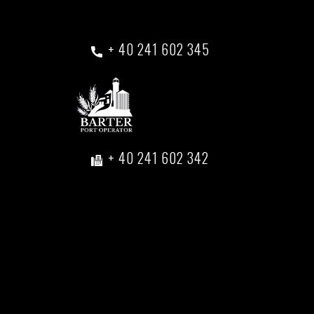
+ 40 241 602 345
+ 40 241 602 342